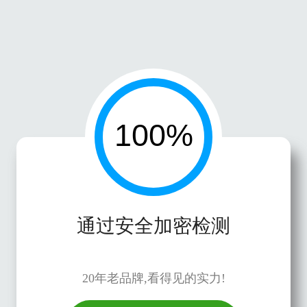
通过安全加密检测
20年老品牌,看得见的实力!